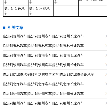
车
车
车
临沂到百色汽
临沂到河池汽
车
车
相关文章
临沂到贺州汽车|临沂到贺州客车|临沂到贺州长途汽车
临沂到玉林汽车|临沂到玉林客车|临沂到玉林长途汽车
临沂到贵港汽车|临沂到贵港客车|临沂到贵港长途汽车
临沂到钦州汽车|临沂到钦州客车|临沂到钦州长途汽车
临沂到防城港汽车|临沂到防城港客车|临沂到防城港长途汽车
临沂到北海汽车|临沂到北海客车|临沂到北海长途汽车
临沂到梧州汽车|临沂到梧州客车|临沂到梧州长途汽车
临沂到柳州汽车|临沂到柳州客车|临沂到柳州长途汽车