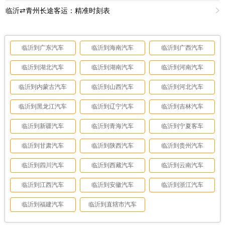
临沂⇄青州长途客运：精准时刻表
临沂到广东汽车
临沂到海南汽车
临沂到广西汽车
临沂到湖北汽车
临沂到湖南汽车
临沂到河南汽车
临沂到内蒙古汽车
临沂到山西汽车
临沂到河北汽车
临沂到黑龙江汽车
临沂到辽宁汽车
临沂到吉林汽车
临沂到新疆汽车
临沂到青海汽车
临沂到宁夏客车
临沂到甘肃汽车
临沂到陕西汽车
临沂到贵州汽车
临沂到四川汽车
临沂到西藏汽车
临沂到云南汽车
临沂到江西汽车
临沂到安徽汽车
临沂到浙江汽车
临沂到福建汽车
临沂到直辖市汽车