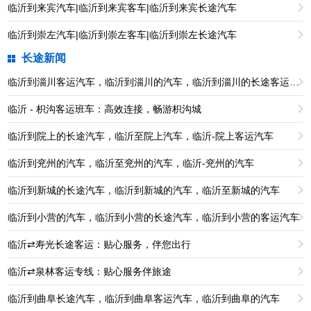
临沂到来宾汽车|临沂到来宾客车|临沂到来宾长途汽车
临沂到崇左汽车|临沂到崇左客车|临沂到崇左长途汽车
长途新闻
临沂到淄川客运汽车，临沂到淄川的汽车，临沂到淄川的长途客运汽车
临沂 - 枳沟客运班车：高效连接，畅游枳沟城
临沂到院上的长途汽车，临沂至院上汽车，临沂-院上客运汽车
临沂到兖州的汽车，临沂至兖州的汽车，临沂-兖州的汽车
临沂到新城的长途汽车，临沂到新城的汽车，临沂至新城的汽车
临沂到小营的汽车，临沂到小营的长途汽车，临沂到小营的客运汽车
临沂⇄寿光长途客运：贴心服务，伴您出行
临沂⇄泉林客运专线：贴心服务伴旅途
临沂到曲阜长途汽车，临沂到曲阜客运汽车，临沂到曲阜的汽车