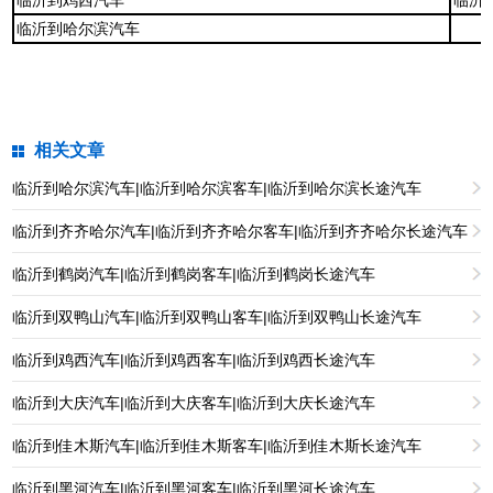
临沂到鸡西汽车
临沂
临沂到哈尔滨汽车
相关文章
临沂到哈尔滨汽车|临沂到哈尔滨客车|临沂到哈尔滨长途汽车
临沂到齐齐哈尔汽车|临沂到齐齐哈尔客车|临沂到齐齐哈尔长途汽车
临沂到鹤岗汽车|临沂到鹤岗客车|临沂到鹤岗长途汽车
临沂到双鸭山汽车|临沂到双鸭山客车|临沂到双鸭山长途汽车
临沂到鸡西汽车|临沂到鸡西客车|临沂到鸡西长途汽车
临沂到大庆汽车|临沂到大庆客车|临沂到大庆长途汽车
临沂到佳木斯汽车|临沂到佳木斯客车|临沂到佳木斯长途汽车
临沂到黑河汽车|临沂到黑河客车|临沂到黑河长途汽车