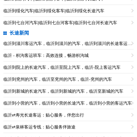
临沂到绥化汽车|临沂到绥化客车|临沂到绥化长途汽车
临沂到七台河汽车|临沂到七台河客车|临沂到七台河长途汽车
长途新闻
临沂到淄川客运汽车，临沂到淄川的汽车，临沂到淄川的长途客运汽车
临沂 - 枳沟客运班车：高效连接，畅游枳沟城
临沂到院上的长途汽车，临沂至院上汽车，临沂-院上客运汽车
临沂到兖州的汽车，临沂至兖州的汽车，临沂-兖州的汽车
临沂到新城的长途汽车，临沂到新城的汽车，临沂至新城的汽车
临沂到小营的汽车，临沂到小营的长途汽车，临沂到小营的客运汽车
临沂⇄寿光长途客运：贴心服务，伴您出行
临沂⇄泉林客运专线：贴心服务伴旅途