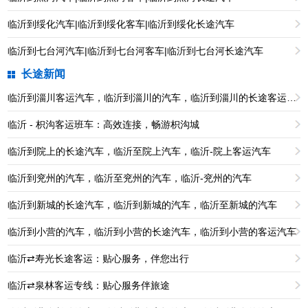
临沂到绥化汽车|临沂到绥化客车|临沂到绥化长途汽车
临沂到七台河汽车|临沂到七台河客车|临沂到七台河长途汽车
长途新闻
临沂到淄川客运汽车，临沂到淄川的汽车，临沂到淄川的长途客运汽车
临沂 - 枳沟客运班车：高效连接，畅游枳沟城
临沂到院上的长途汽车，临沂至院上汽车，临沂-院上客运汽车
临沂到兖州的汽车，临沂至兖州的汽车，临沂-兖州的汽车
临沂到新城的长途汽车，临沂到新城的汽车，临沂至新城的汽车
临沂到小营的汽车，临沂到小营的长途汽车，临沂到小营的客运汽车
临沂⇄寿光长途客运：贴心服务，伴您出行
临沂⇄泉林客运专线：贴心服务伴旅途