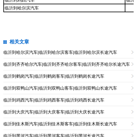
临沂到鸡西汽车
临沂
临沂到哈尔滨汽车
相关文章
临沂到哈尔滨汽车|临沂到哈尔滨客车|临沂到哈尔滨长途汽车
临沂到齐齐哈尔汽车|临沂到齐齐哈尔客车|临沂到齐齐哈尔长途汽车
临沂到鹤岗汽车|临沂到鹤岗客车|临沂到鹤岗长途汽车
临沂到双鸭山汽车|临沂到双鸭山客车|临沂到双鸭山长途汽车
临沂到鸡西汽车|临沂到鸡西客车|临沂到鸡西长途汽车
临沂到大庆汽车|临沂到大庆客车|临沂到大庆长途汽车
临沂到佳木斯汽车|临沂到佳木斯客车|临沂到佳木斯长途汽车
临沂到黑河汽车|临沂到黑河客车|临沂到黑河长途汽车